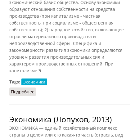
экономический базис общества. Основу экономики
образуют отношения собственности на средства
производства (при капитализме - частная
собственность, при социализме - общественная
собственность); 2) народное хозяйство, включающее
отрасли материального производства и
непроизводственной сферы. Специфика и
закономерности развития экономики определяются
уровнем развития производительных сил и
характером производственных отношений. При
капитализме Э.
Tags:
Экономика
Подробнее
о Экономика (КПС, 1988)
Экономика (Лопухов, 2013)
ЭКОНОМИКА — единый хозяйственный комплекс
страны в целом или его какая-то часть (отрасль, вид