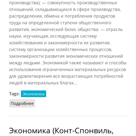
производства); — совокупность производственных
отношений, складывающихся в сфере производства,
распределения, обмена и потребления продуктов
труда на определенной ступени общественного
развития, экономический базис общества; — отрасль
науки, изучающая, исследующая систему
хозяйствования и закономерности ее развития,
систему организации хозяйственных процессов,
закономерности развития экономических отношений
между людьми. Экономикой также называют и способы
использования ограниченных материальных ресурсов
для удовлетворения все возрастающих потребностей
людей в материальных благах...
Tags:
Экономика
Подробнее
о Экономика (Лопухов, 2013)
Экономика (Конт-Спонвиль,