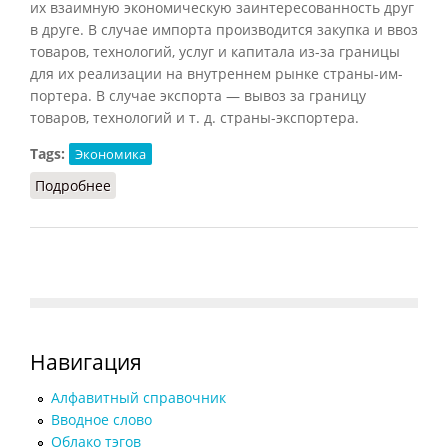
их взаимную экономическую заинтересованность друг
в друге. В случае импорта производится закупка и ввоз
товаров, технологий, услуг и капитала из-за границы
для их реализации на внутреннем рынке страны-им-
портера. В случае экспорта — вывоз за границу
товаров, технологий и т. д. страны-экспортера.
Tags:
Экономика
Подробнее
о Импорт и экспорт
Навигация
Алфавитный справочник
Вводное слово
Облако тэгов