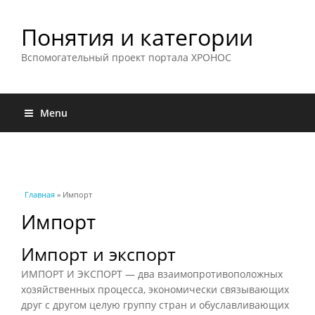
Понятия и категории
Вспомогательный проект портала ХРОНОС
Menu
Вы здесь
Главная
» Импорт
Импорт
Импорт и экспорт
ИМПОРТ И ЭКСПОРТ — два взаимопротивоположных
хозяйственных процесса, экономически связывающих
друг с другом целую группу стран и обуславливающих