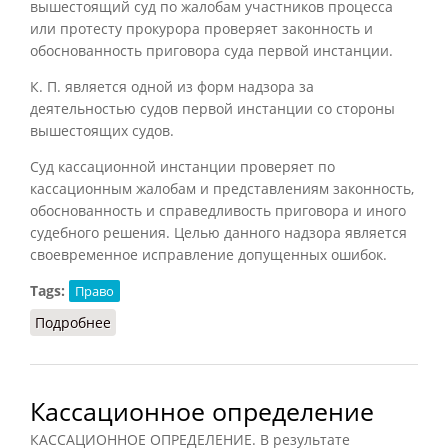
вышестоящий суд по жалобам участников процесса
или протесту прокурора проверяет законность и
обоснованность приговора суда первой инстанции.
К. П. является одной из форм надзора за
деятельностью судов первой инстанции со стороны
вышестоящих судов.
Суд кассационной инстанции проверяет по
кассационным жалобам и представлениям законность,
обоснованность и справедливость приговора и иного
судебного решения. Целью данного надзора является
своевременное исправление допущенных ошибок.
Tags:
Право
Подробнее
о Кассационное производство
Кассационное определение
КАССАЦИОННОЕ ОПРЕДЕЛЕНИЕ. В результате