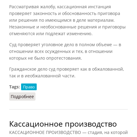
Рассматривая жалобу, кассационная инстанция
проверяет законность и обоснованность приговора
или решения по имеющимся в деле материалам.
Незаконные и необоснованные решения и приговоры
отменяются или подлежат изменению.
Суд проверяет уголовное дело в полном объеме — в
отношении всех осужденных и тех, в отношении
которых не было опротестования.
Гражданское дело суд проверяет как в обжалованной,
так и в иеобжалованной части.
Tags:
Право
Подробнее
о Кассация
Кассационное производство
КАССАЦИОННОЕ ПРОИЗВОДСТВО — стадия, на которой