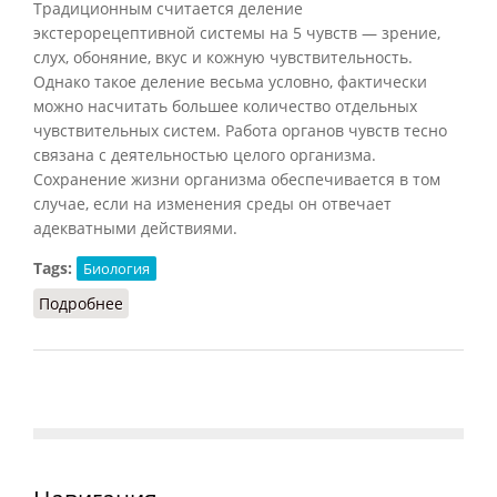
Традиционным считается деление
экстерорецептивной системы на 5 чувств — зрение,
слух, обоняние, вкус и кожную чувствительность.
Однако такое деление весьма условно, фактически
можно насчитать большее количество отдельных
чувствительных систем. Работа органов чувств тесно
связана с деятельностью целого организма.
Сохранение жизни организма обеспечивается в том
случае, если на изменения среды он отвечает
адекватными действиями.
Tags:
Биология
Подробнее
о Органы чувств