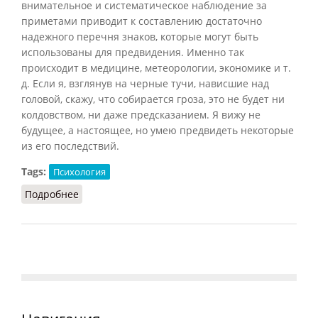
внимательное и систематическое наблюдение за
приметами приводит к составлению достаточно
надежного перечня знаков, которые могут быть
использованы для предвидения. Именно так
происходит в медицине, метеорологии, экономике и т.
д. Если я, взглянув на черные тучи, нависшие над
головой, скажу, что собирается гроза, это не будет ни
колдовством, ни даже предсказанием. Я вижу не
будущее, а настоящее, но умею предвидеть некоторые
из его последствий.
Tags:
Психология
Подробнее
о Примета