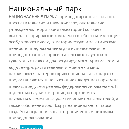
Национальный парк
НАЦИОНАЛЬНЫЕ ПАРКИ, природоохранные, эколого-
просветительские и научно-исследовательские
учреждения, территории (акватории) которых
включают природные комплексы и объекты, имеющие
особую экологическую, историческую и эстетическую
ценность; предназначены для использования в
природоохранных, просветительских, научных и
культурных целях и для регулируемого туризма. Земля,
воды, недра, растительный и животный мир,
находящиеся на территории национальных парков,
предоставляются в пользование (владение) паркам на
правах, предусмотренных федеральными законами. В
отдельных случаях в границах парков могут
находиться земельные участки иных пользователей, а
также собственников. Вокруг национального парка
создаётся охранная зона с ограниченным режимом
природопользования...
Tags:
География