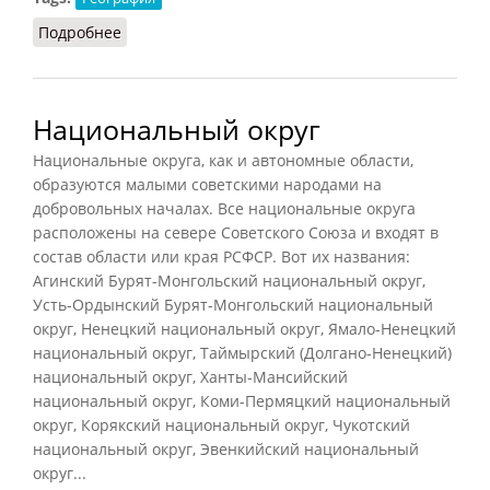
Подробнее
о Национальный парк
Национальный округ
Национальные округа, как и автономные области,
образуются малыми советскими народами на
добровольных началах. Все национальные округа
расположены на севере Советского Союза и входят в
состав области или края РСФСР. Вот их названия:
Агинский Бурят-Монгольский национальный округ,
Усть-Ордынский Бурят-Монгольский национальный
округ, Ненецкий национальный округ, Ямало-Ненецкий
национальный округ, Таймырский (Долгано-Ненецкий)
национальный округ, Ханты-Мансийский
национальный округ, Коми-Пермяцкий национальный
округ, Корякский национальный округ, Чукотский
национальный округ, Эвенкийский национальный
округ...