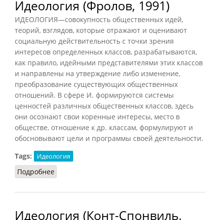
Идеология (Фролов, 1991)
ИДЕОЛОГИЯ—совокупность общественных идей,
теорий, взглядов, которые отражают и оценивают
социальную действительность с точки зрения
интересов определенных классов, разрабатываются,
как правило, идейными представителями этих классов
и направлены на утверждение либо изменение,
преобразование существующих общественных
отношений. В сфере И. формируются системы
ценностей различных общественных классов, здесь
они осознают свои коренные интересы, место в
обществе, отношение к др. классам, формулируют и
обосновывают цели и программы своей деятельности.
Tags:
Идеология
Подробнее
о Идеология (Фролов, 1991)
Идеология (Конт-Спонвиль,