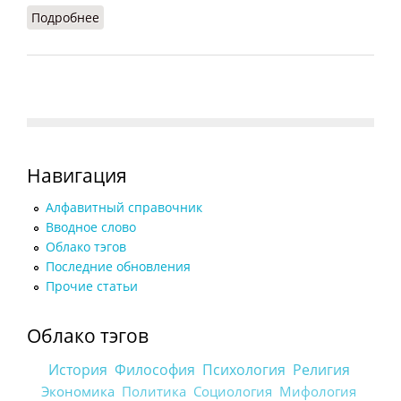
Подробнее
о Модус
Навигация
Алфавитный справочник
Вводное слово
Облако тэгов
Последние обновления
Прочие статьи
Облако тэгов
История
Философия
Психология
Религия
Экономика
Политика
Социология
Мифология