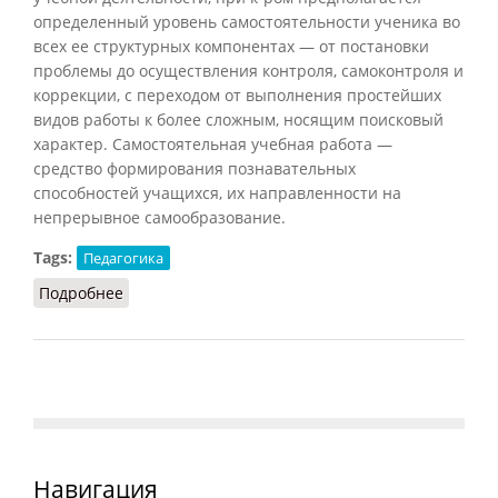
определенный уровень самостоятельности ученика во
всех ее структурных компонентах — от постановки
проблемы до осуществления контроля, самоконтроля и
коррекции, с переходом от выполнения простейших
видов работы к более сложным, носящим поисковый
характер. Самостоятельная учебная работа —
средство формирования познавательных
способностей учащихся, их направленности на
непрерывное самообразование.
Tags:
Педагогика
Подробнее
о Самостоятельная учебная работа
Навигация