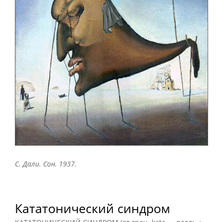
С. Дали. Сон. 1937.
Кататонический синдром