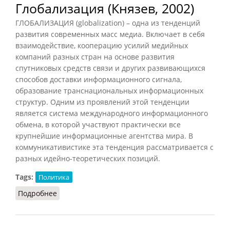
Глобализация (Князев, 2002)
ГЛОБАЛИЗАЦИЯ (globalization) – одна из тенденций
развития современных масс медиа. Включает в себя
взаимодействие, кооперацию усилий медийных
компаний разных стран на основе развития
спутниковых средств связи и других развивающихся
способов доставки информационного сигнала,
образование транснациональных информационных
структур. Одним из проявлений этой тенденции
является система международного информационного
обмена, в которой участвуют практически все
крупнейшие информационные агентства мира. В
коммуникативистике эта тенденция рассматривается с
разных идейно-теоретических позиций.
Tags:
Политика
Подробнее
о Глобализация (Князев, 2002)