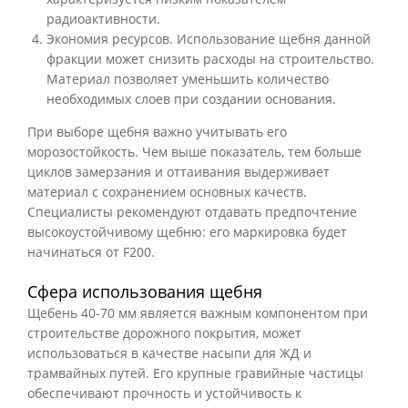
радиоактивности.
Экономия ресурсов. Использование щебня данной
фракции может снизить расходы на строительство.
Материал позволяет уменьшить количество
необходимых слоев при создании основания.
При выборе щебня важно учитывать его
морозостойкость. Чем выше показатель, тем больше
циклов замерзания и оттаивания выдерживает
материал с сохранением основных качеств.
Специалисты рекомендуют отдавать предпочтение
высокоустойчивому щебню: его маркировка будет
начинаться от F200.
Сфера использования щебня
Щебень 40-70 мм является важным компонентом при
строительстве дорожного покрытия, может
использоваться в качестве насыпи для ЖД и
трамвайных путей. Его крупные гравийные частицы
обеспечивают прочность и устойчивость к