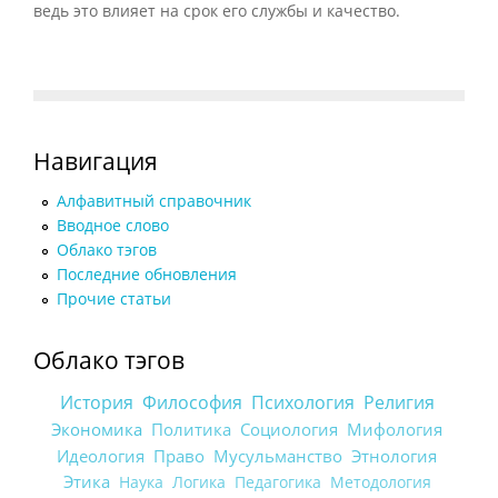
ведь это влияет на срок его службы и качество.
Навигация
Алфавитный справочник
Вводное слово
Облако тэгов
Последние обновления
Прочие статьи
Облако тэгов
История
Философия
Психология
Религия
Экономика
Политика
Социология
Мифология
Идеология
Право
Мусульманство
Этнология
Этика
Наука
Логика
Педагогика
Методология