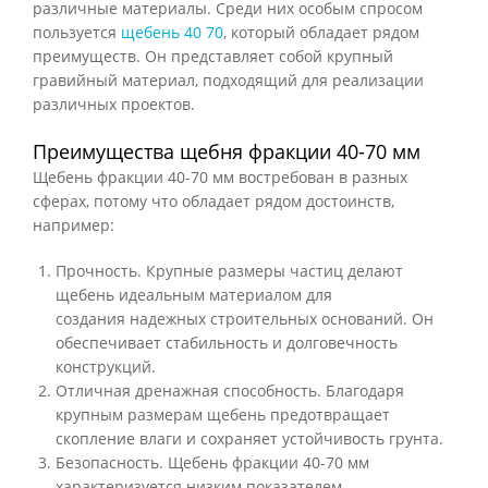
различные материалы. Среди них особым спросом
пользуется
щебень 40 70
, который обладает рядом
преимуществ. Он представляет собой крупный
гравийный материал, подходящий для реализации
различных проектов.
Преимущества щебня фракции 40-70 мм
Щебень фракции 40-70 мм востребован в разных
сферах, потому что обладает рядом достоинств,
например:
Прочность. Крупные размеры частиц делают
щебень идеальным материалом для
создания надежных строительных оснований. Он
обеспечивает стабильность и долговечность
конструкций.
Отличная дренажная способность. Благодаря
крупным размерам щебень предотвращает
скопление влаги и сохраняет устойчивость грунта.
Безопасность. Щебень фракции 40-70 мм
характеризуется низким показателем