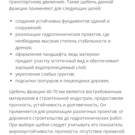
транспортному движению. Также щебень данной
фракции применяют для следующих целей:
создания устойчивых фундаментов зданий и
сооружений;
реализации гидротехнических проектов, где
необходима высокая степень стабильности и
дренаж;
оформления ландшафта, ведь материал
придает участку эстетичный вид и обеспечивает
хороший водопроницаемый слой;
укрепления слабых грунтов;
подсыпки тротуаров и пешеходных дорожек.
Щебень фракции 40-70 мм является востребованным
материалом в строительной индустрии, предоставляя
прочность, устойчивость и долговечность. Он
применяется для реализации различных проектов: от
дорожного строительства до гидротехнических работ.
При выборе щебня следует учитывать его показатель
морозоустойчивости, прочности, отсутствие примесей,