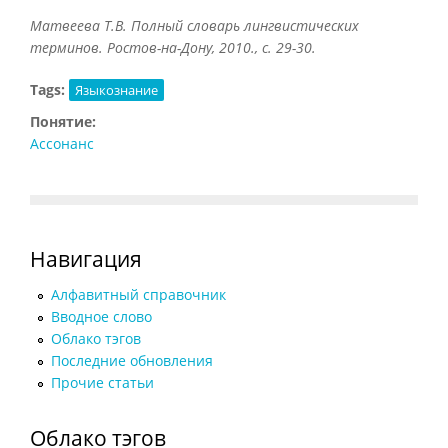
Матвеева Т.В. Полный словарь лингвистических
терминов. Ростов-на-Дону, 2010., с. 29-30.
Tags:
Языкознание
Понятие:
Ассонанс
Навигация
Алфавитный справочник
Вводное слово
Облако тэгов
Последние обновления
Прочие статьи
Облако тэгов