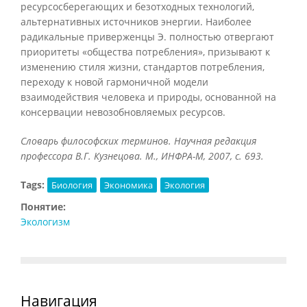
ресурсосберегающих и безотходных технологий,
альтернативных источников энергии. Наиболее
радикальные приверженцы Э. полностью отвергают
приоритеты «общества потребления», призывают к
изменению стиля жизни, стандартов потребления,
переходу к новой гармоничной модели
взаимодействия человека и природы, основанной на
консервации невозобновляемых ресурсов.
Словарь философских терминов. Научная редакция
профессора В.Г. Кузнецова. М., ИНФРА-М, 2007, с. 693.
Tags:
Биология
Экономика
Экология
Понятие:
Экологизм
Навигация