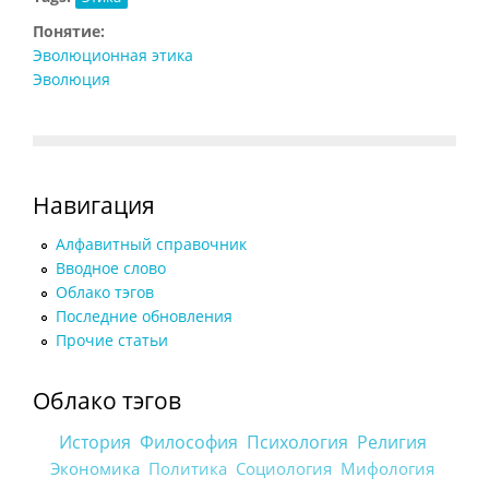
Понятие:
Эволюционная этика
Эволюция
Навигация
Алфавитный справочник
Вводное слово
Облако тэгов
Последние обновления
Прочие статьи
Облако тэгов
История
Философия
Психология
Религия
Экономика
Политика
Социология
Мифология