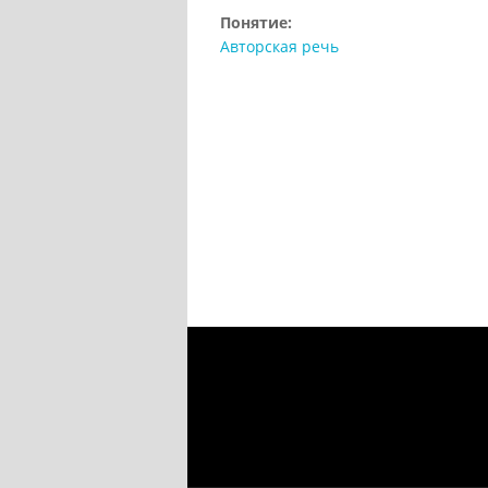
Понятие:
Авторская речь