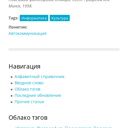
Минск, 1998.
Tags:
Информатика
Культура
Понятие:
Автокоммуникация
Навигация
Алфавитный справочник
Вводное слово
Облако тэгов
Последние обновления
Прочие статьи
Облако тэгов