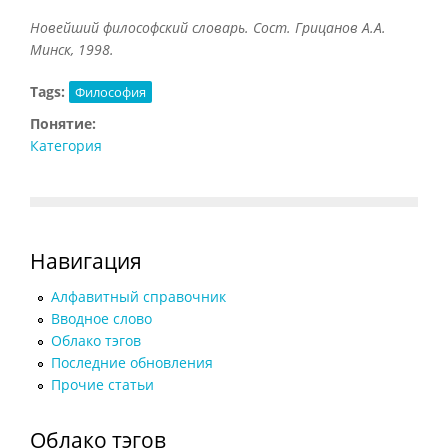
Новейший философский словарь. Сост. Грицанов А.А.
Минск, 1998.
Tags:
Философия
Понятие:
Категория
Навигация
Алфавитный справочник
Вводное слово
Облако тэгов
Последние обновления
Прочие статьи
Облако тэгов