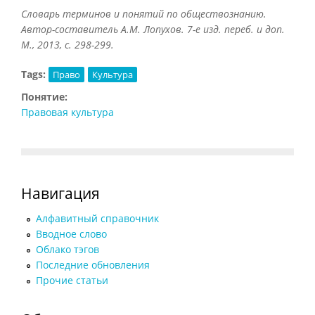
Словарь терминов и понятий по обществознанию.
Автор-составитель А.М. Лопухов. 7-е изд. переб. и доп.
М., 2013, с. 298-299.
Tags:
Право
Культура
Понятие:
Правовая культура
Навигация
Алфавитный справочник
Вводное слово
Облако тэгов
Последние обновления
Прочие статьи