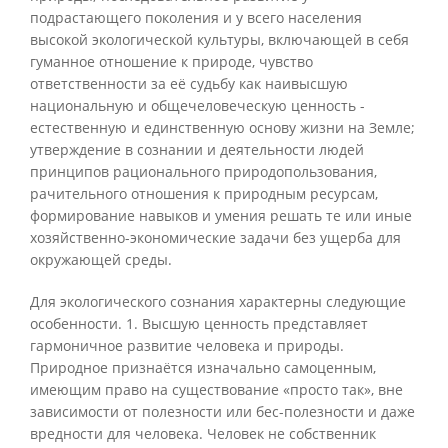
подрастающего поколения и у всего населения
высокой экологической культуры, включающей в себя
гуманное отношение к природе, чувство
ответственности за её судьбу как наивысшую
национальную и общечеловеческую ценность -
естественную и единственную основу жизни на Земле;
утверждение в сознании и деятельности людей
принципов рационального природопользования,
рачительного отношения к природным ресурсам,
формирование навыков и умения решать те или иные
хозяйственно-экономические задачи без ущерба для
окружающей среды.
Для экологического сознания характерны следующие
особенности. 1. Высшую ценность представляет
гармоничное развитие человека и природы.
Природное признаётся изначально самоценным,
имеющим право на существование «просто так», вне
зависимости от полезности или бес-полезности и даже
вредности для человека. Человек не собственник