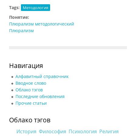
Tags:
Методология
Понятие:
Плюрализм методологический
Плюрализм
Навигация
Алфавитный справочник
Вводное слово
Облако тэгов
Последние обновления
Прочие статьи
Облако тэгов
История
Философия
Психология
Религия