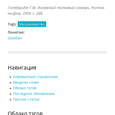
Гогоберидзе Г.М. Исламский толковый словарь. Ростов-
на-Дону, 2009, с. 248.
Tags:
Мусульманство
Понятие:
Шаабан
Навигация
Алфавитный справочник
Вводное слово
Облако тэгов
Последние обновления
Прочие статьи
Облако тэгов