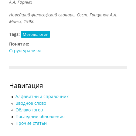
А.А. Горных
Новейший философский словарь. Сост. Грицанов А.А.
Минск, 1998.
Tags:
Методология
Понятие:
Структурализм
Навигация
Алфавитный справочник
Вводное слово
Облако тэгов
Последние обновления
Прочие статьи