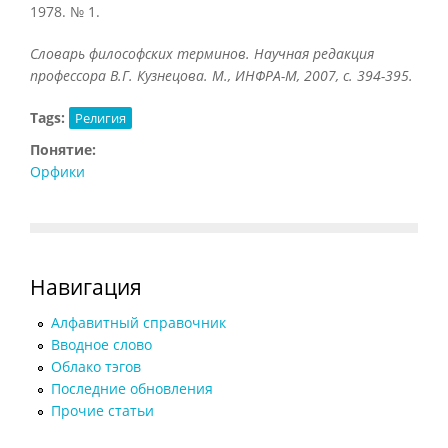
1978. № 1.
Словарь философских терминов. Научная редакция
профессора В.Г. Кузнецова. М., ИНФРА-М, 2007, с. 394-395.
Tags:
Религия
Понятие:
Орфики
Навигация
Алфавитный справочник
Вводное слово
Облако тэгов
Последние обновления
Прочие статьи