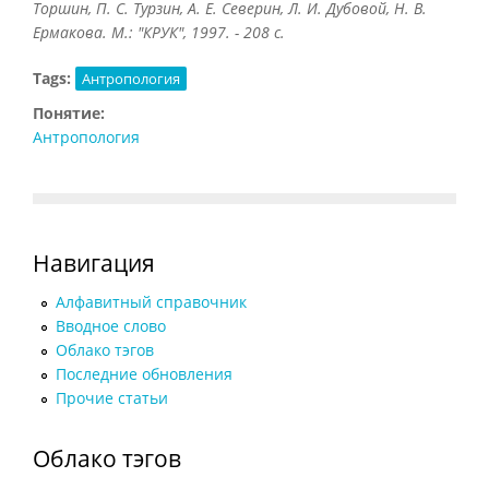
Торшин, П. С. Турзин, А. Е. Северин, Л. И. Дубовой, Н. В.
Ермакова. М.: "КРУК", 1997. - 208 с.
Tags:
Антропология
Понятие:
Антропология
Навигация
Алфавитный справочник
Вводное слово
Облако тэгов
Последние обновления
Прочие статьи
Облако тэгов