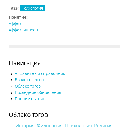
Tags:
Психология
Понятие:
Аффект
Аффективность
Навигация
Алфавитный справочник
Вводное слово
Облако тэгов
Последние обновления
Прочие статьи
Облако тэгов
История
Философия
Психология
Религия