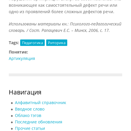
возникающее как самостоятельный дефект речи или
одно из проявлений более сложных дефектов речи.
Использованы материалы кн.: Психолого-педагогический
словарь. / Сост. Рапацевич Е.С. – Минск, 2006, с. 17.
Tags:
Педагогика
Риторика
Понятие:
Артикуляция
Навигация
Алфавитный справочник
Вводное слово
Облако тэгов
Последние обновления
Прочие статьи