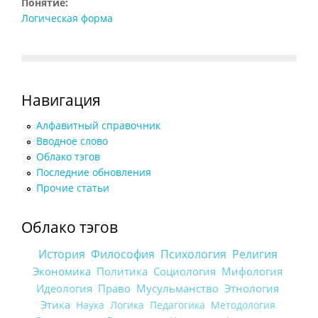
Понятие:
Логическая форма
Навигация
Алфавитный справочник
Вводное слово
Облако тэгов
Последние обновления
Прочие статьи
Облако тэгов
История
Философия
Психология
Религия
Экономика
Политика
Социология
Мифология
Идеология
Право
Мусульманство
Этнология
Этика
Наука
Логика
Педагогика
Методология