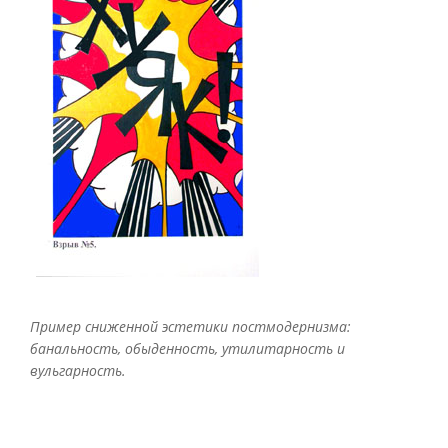
Пример сниженной эстетики постмодернизма:
банальность, обыденность, утилитарность и
вульгарность.