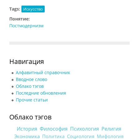
Tags:
Искусство
Понятие:
Постмодернизм
Навигация
Алфавитный справочник
Вводное слово
Облако тэгов
Последние обновления
Прочие статьи
Облако тэгов
История
Философия
Психология
Религия
Экономика
Политика
Социология
Мифология