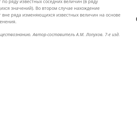
по ряду известных соседних величин (в ряду
ихся значений). Во втором случае нахождение
 вне ряда изменяющихся известных величин на основе
енения.
ествознанию. Автор-составитель А.М. Лопухов. 7-е изд.