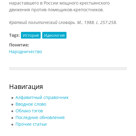
нараставшего в России мощного крестьянского
движения против помещиков-крепостников.
Краткий политический словарь. М., 1988, с. 257-258.
Tags:
История
Идеология
Понятие:
Народничество
Навигация
Алфавитный справочник
Вводное слово
Облако тэгов
Последние обновления
Прочие статьи