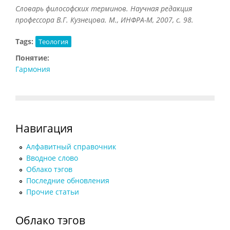
Словарь философских терминов. Научная редакция
профессора В.Г. Кузнецова. М., ИНФРА-М, 2007, с. 98.
Tags:
Теология
Понятие:
Гармония
Навигация
Алфавитный справочник
Вводное слово
Облако тэгов
Последние обновления
Прочие статьи
Облако тэгов