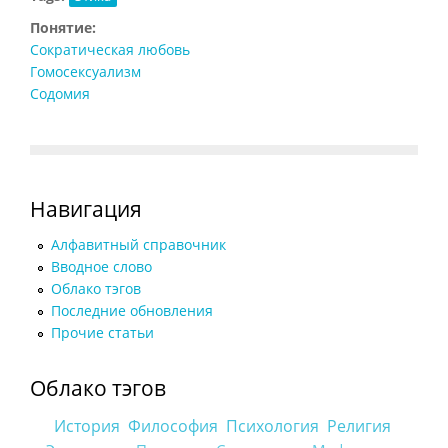
Понятие:
Сократическая любовь
Гомосексуализм
Содомия
Навигация
Алфавитный справочник
Вводное слово
Облако тэгов
Последние обновления
Прочие статьи
Облако тэгов
История
Философия
Психология
Религия