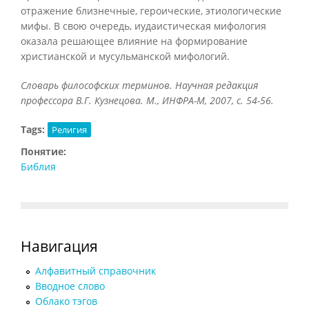
отражение близнечные, героические, этиологические
мифы. В свою очередь, иудаистическая мифология
оказала решающее влияние на формирование
христианской и мусульманской мифологий.
Словарь философских терминов. Научная редакция
профессора В.Г. Кузнецова. М., ИНФРА-М, 2007, с. 54-56.
Tags:
Религия
Понятие:
Библия
Навигация
Алфавитный справочник
Вводное слово
Облако тэгов