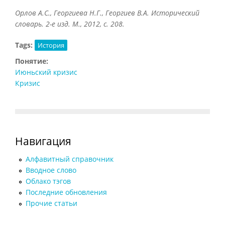
Орлов А.С., Георгиева Н.Г., Георгиев В.А. Исторический
словарь. 2-е изд. М., 2012, с. 208.
Tags:
История
Понятие:
Июньский кризис
Кризис
Навигация
Алфавитный справочник
Вводное слово
Облако тэгов
Последние обновления
Прочие статьи