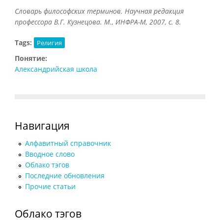
Словарь философских терминов. Научная редакция
профессора В.Г. Кузнецова. М., ИНФРА-М, 2007, с. 8.
Tags:
Религия
Понятие:
Александрийская школа
Навигация
Алфавитный справочник
Вводное слово
Облако тэгов
Последние обновления
Прочие статьи
Облако тэгов