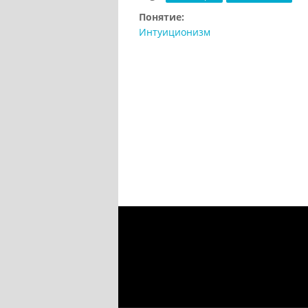
Понятие:
Интуиционизм