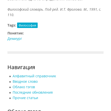
Философский словарь. Под ред. И.Т. Фролова. М., 1991, с.
110.
Tags:
Философия
Понятие:
Демиург
Навигация
Алфавитный справочник
Вводное слово
Облако тэгов
Последние обновления
Прочие статьи