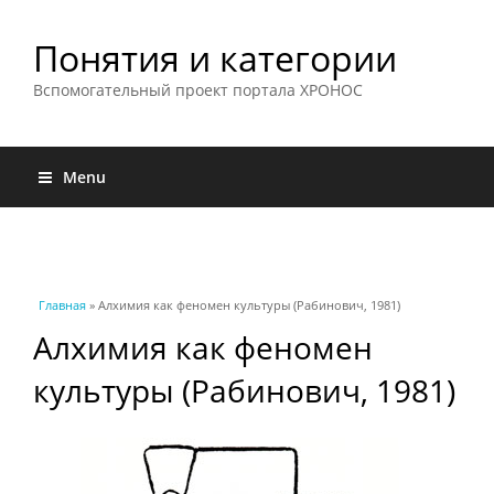
Понятия и категории
Вспомогательный проект портала ХРОНОС
Menu
Вы здесь
Главная
» Алхимия как феномен культуры (Рабинович, 1981)
Алхимия как феномен
культуры (Рабинович, 1981)