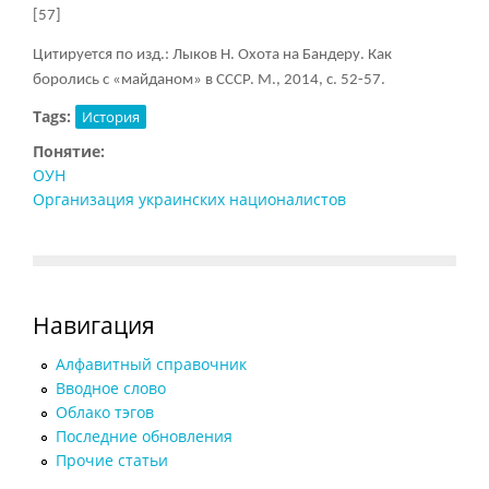
[57]
Цитируется по изд.: Лыков Н. Охота на Бандеру. Как
боролись с «майданом» в СССР. М., 2014, с. 52-57.
Tags:
История
Понятие:
ОУН
Организация украинских националистов
Навигация
Алфавитный справочник
Вводное слово
Облако тэгов
Последние обновления
Прочие статьи