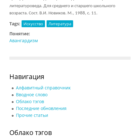
литературоведа. Для среднего и старшего школьного
возраста. Сост. В.И. Новиков. М., 1988, с. 11.
Tags:
Искусство
Литература
Понятие:
Авангардизм
Навигация
Алфавитный справочник
Вводное слово
Облако тэгов
Последние обновления
Прочие статьи
Облако тэгов