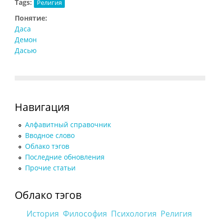
Tags:
Религия
Понятие:
Даса
Демон
Дасью
Навигация
Алфавитный справочник
Вводное слово
Облако тэгов
Последние обновления
Прочие статьи
Облако тэгов
История
Философия
Психология
Религия