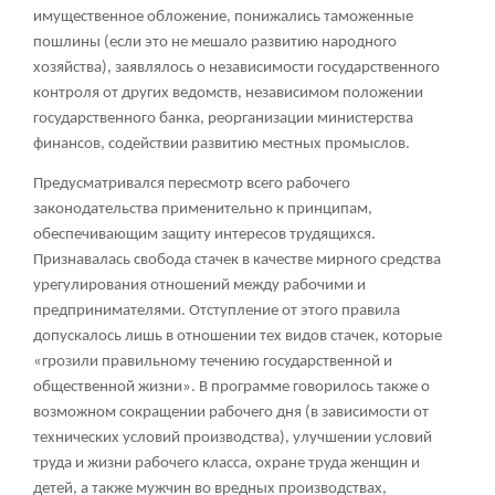
имущественное обложение, понижались таможенные
пошлины (если это не мешало развитию народного
хозяйства), заявлялось о независимости государственного
контроля от других ведомств, независимом положении
государственного банка, реорганизации министерства
финансов, содействии развитию местных промыслов.
Предусматривался пересмотр всего рабочего
законодательства применительно к принципам,
обеспечивающим защиту интересов трудящихся.
Признавалась свобода стачек в качестве мирного средства
урегулирования отношений между рабочими и
предпринимателями. Отступление от этого правила
допускалось лишь в отношении тех видов стачек, которые
«грозили правильному течению государственной и
общественной жизни». В программе говорилось также о
возможном сокращении рабочего дня (в зависимости от
технических условий производства), улучшении условий
труда и жизни рабочего класса, охране труда женщин и
детей, а также мужчин во вредных производствах,