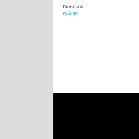
Понятие:
Рубило