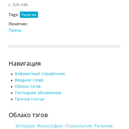
с. 335-336.
Tags:
Религия
Понятие:
Прана
Навигация
Алфавитный справочник
Вводное слово
Облако тэгов
Последние обновления
Прочие статьи
Облако тэгов
История
Философия
Психология
Религия