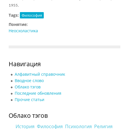
1955.
Tags:
Философия
Понятие:
Неосхоластика
Навигация
Алфавитный справочник
Вводное слово
Облако тэгов
Последние обновления
Прочие статьи
Облако тэгов
История
Философия
Психология
Религия