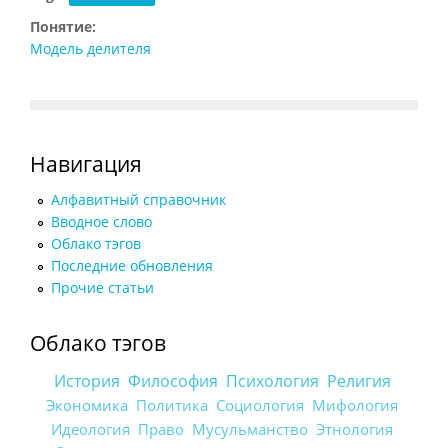
Понятие:
Модель делителя
Навигация
Алфавитный справочник
Вводное слово
Облако тэгов
Последние обновления
Прочие статьи
Облако тэгов
История
Философия
Психология
Религия
Экономика
Политика
Социология
Мифология
Идеология
Право
Мусульманство
Этнология