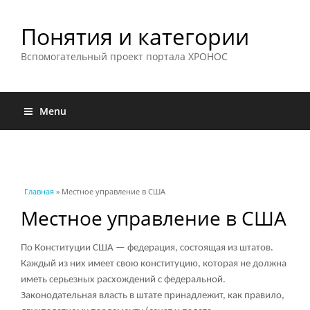
Понятия и категории
Вспомогательный проект портала ХРОНОС
Menu
Вы здесь
Главная
» Местное управление в США
Местное управление в США
По Конституции США — федерация, состоящая из штатов.
Каждый из них имеет свою конституцию, которая не должна
иметь серьезных расхождений с федеральной.
Законодательная власть в штате принадлежит, как правило,