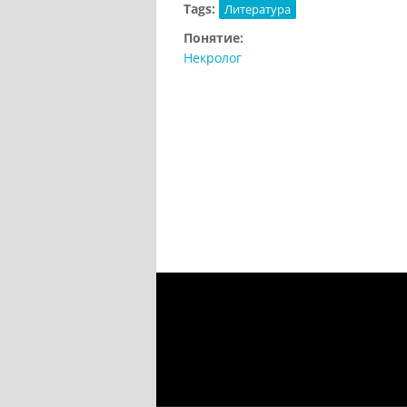
Tags:
Литература
Понятие:
Некролог