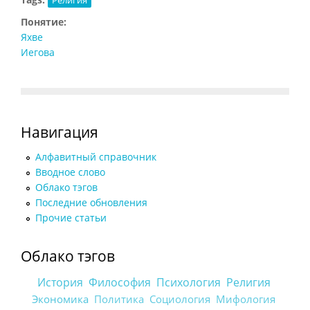
Понятие:
Яхве
Иегова
Навигация
Алфавитный справочник
Вводное слово
Облако тэгов
Последние обновления
Прочие статьи
Облако тэгов
История
Философия
Психология
Религия
Экономика
Политика
Социология
Мифология